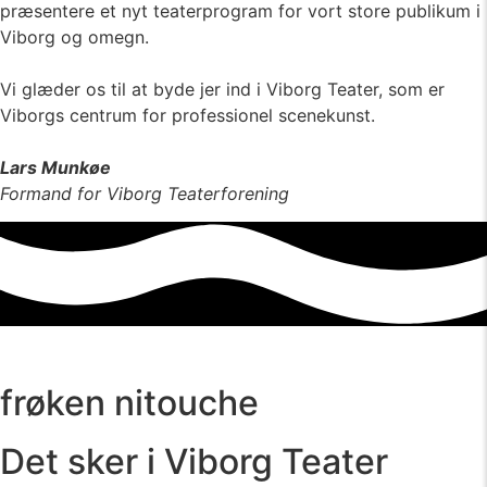
præsentere et nyt teaterprogram for vort store publikum i
Viborg og omegn.
Vi glæder os til at byde jer ind i Viborg Teater, som er
Viborgs centrum for professionel scenekunst.
Lars Munkøe
Formand for Viborg Teaterforening
frøken nitouche
Det sker i Viborg Teater