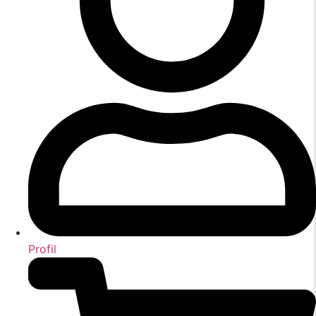
Profil