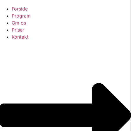
Forside
Program
Om os
Priser
Kontakt