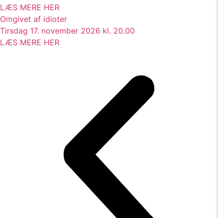
LÆS MERE HER
Omgivet af idioter
Tirsdag 17. november 2026 kl. 20.00
LÆS MERE HER