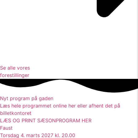
Se alle vores
forestillinger
Nyt program på gaden
Læs hele programmet online her eller afhent det på
billetkontoret
LÆS OG PRINT SÆSONPROGRAM HER
Faust
Torsdag 4. marts 2027 kl. 20.00