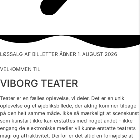
LØSSALG AF BILLETTER ÅBNER 1. AUGUST 2026
VELKOMMEN TIL
VIBORG TEATER
Teater er en fælles oplevelse, vi deler. Det er en unik
oplevelse og et øjebliksbillede, der aldrig kommer tilbage
på den helt samme måde. Ikke så mærkeligt at scenekunst
som kunstart ikke kan erstattes med noget andet – ikke
engang de elektroniske medier vil kunne erstatte teatrets
magi og attraktivitet. Derfor er det altid en fornøjelse at