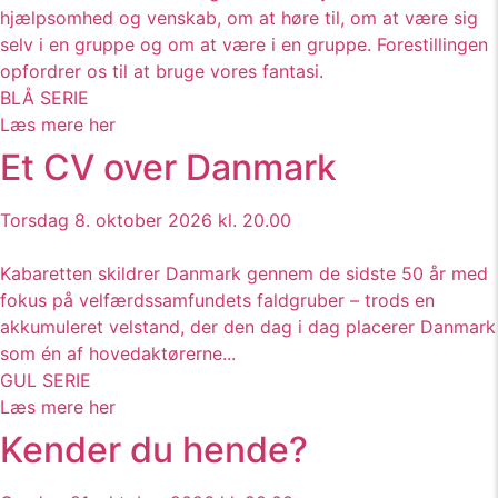
hjælpsomhed og venskab, om at høre til, om at være sig
selv i en gruppe og om at være i en gruppe. Forestillingen
opfordrer os til at bruge vores fantasi.
BLÅ SERIE
Læs mere her
Et CV over Danmark
Torsdag 8. oktober 2026 kl. 20.00
Kabaretten skildrer Danmark gennem de sidste 50 år med
fokus på velfærdssamfundets faldgruber – trods en
akkumuleret velstand, der den dag i dag placerer Danmark
som én af hovedaktørerne...
GUL SERIE
Læs mere her
Kender du hende?