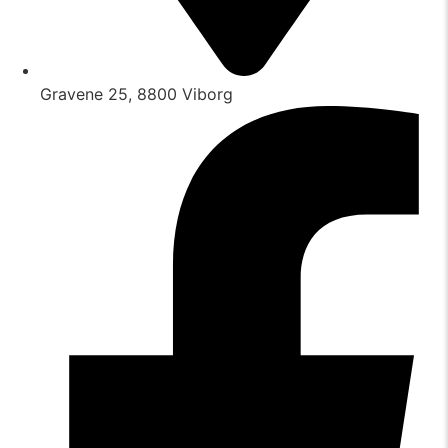
Gravene 25, 8800 Viborg