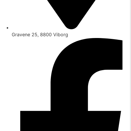
Gravene 25, 8800 Viborg