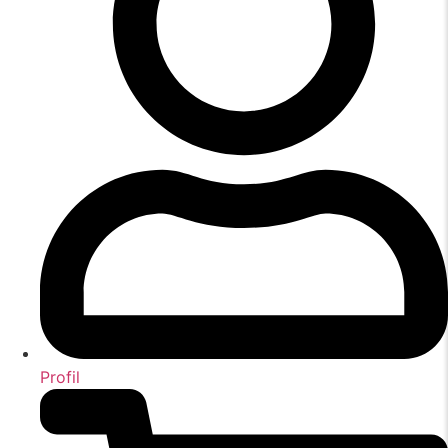
Profil