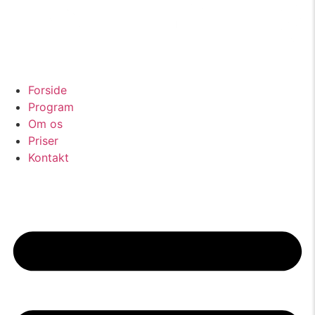
Forside
Program
Om os
Priser
Kontakt