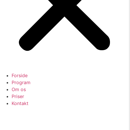
Forside
Program
Om os
Priser
Kontakt