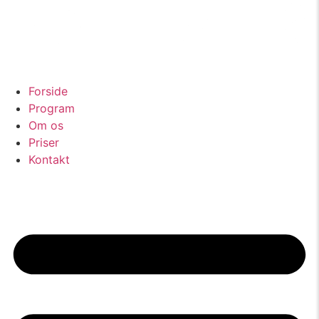
Forside
Program
Om os
Priser
Kontakt