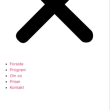
Forside
Program
Om os
Priser
Kontakt