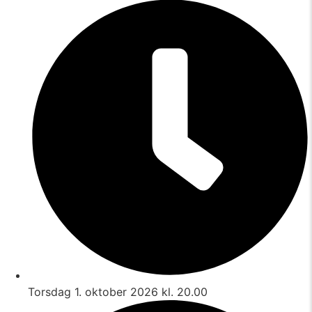
Torsdag 1. oktober 2026 kl. 20.00