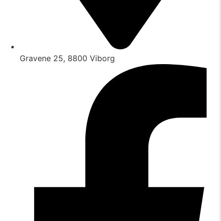
Gravene 25, 8800 Viborg