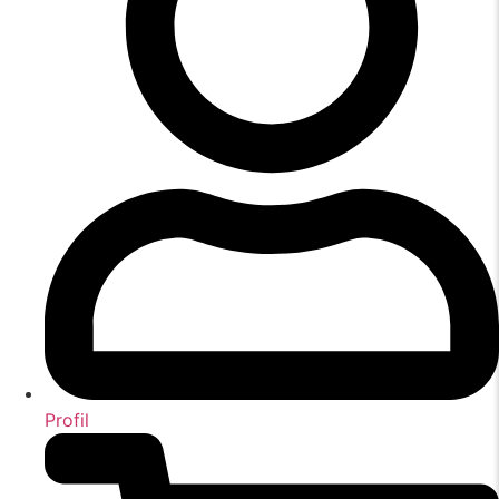
Profil