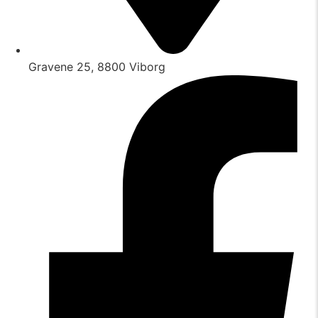
Gravene 25, 8800 Viborg