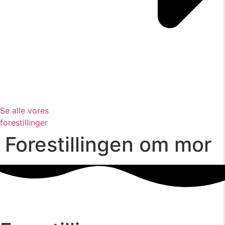
Se alle vores
forestillinger
Forestillingen om mor