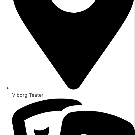
Viborg Teater