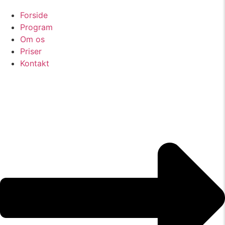
Forside
Program
Om os
Priser
Kontakt