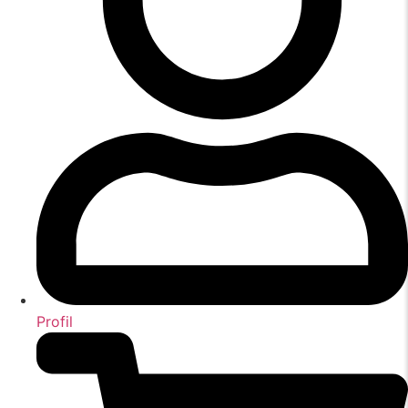
Profil