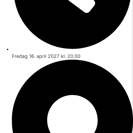
Fredag 16. april 2027 kl. 20.00