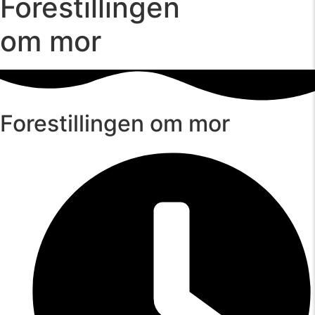
Forestillingen
om mor
Forestillingen om mor