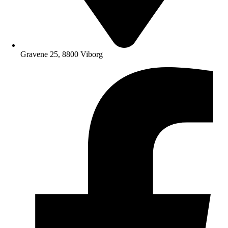
Gravene 25, 8800 Viborg