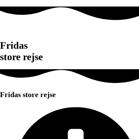
Fridas
store rejse
Fridas store rejse