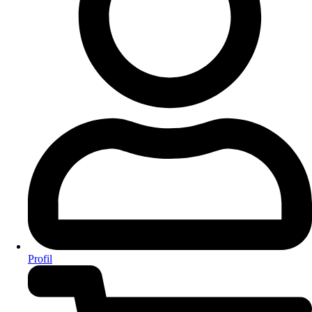
Profil