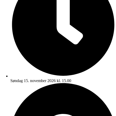
Søndag 15. november 2026 kl. 15.00