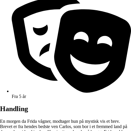
Fra 5 år
Handling
En morgen da Frida vågner, modtager hun på mystisk vis et brev.
Brevet er fra hendes bedste ven Carlos, som bor i et fremmed land på