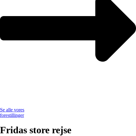
Se alle vores
forestillinger
Fridas store rejse