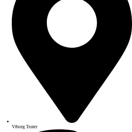
Viborg Teater