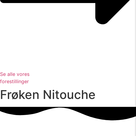
Se alle vores
forestillinger
Frøken Nitouche