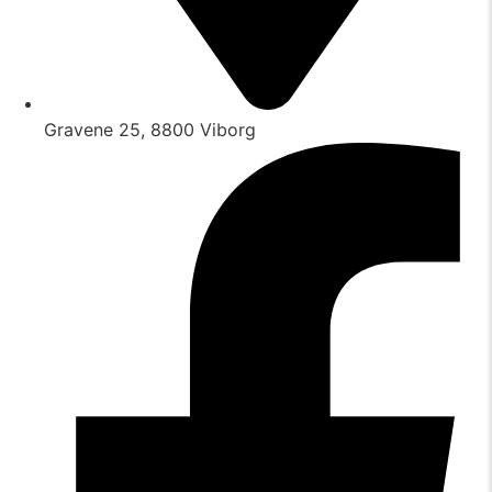
Gravene 25, 8800 Viborg