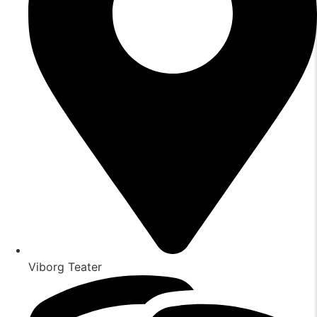
Viborg Teater