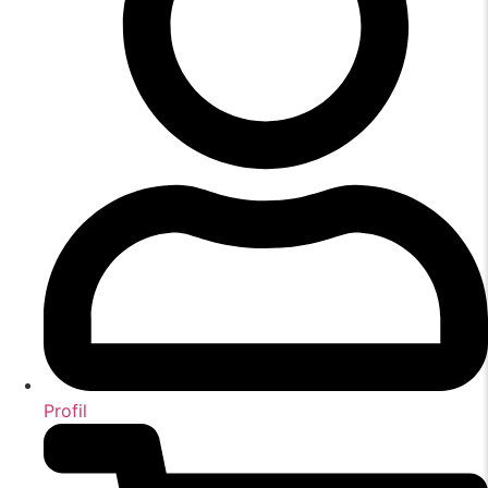
Profil