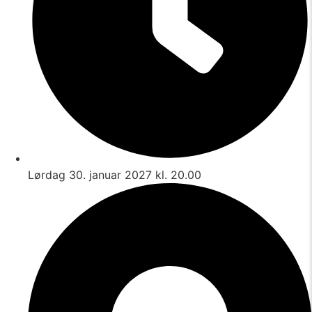
Lørdag 30. januar 2027 kl. 20.00