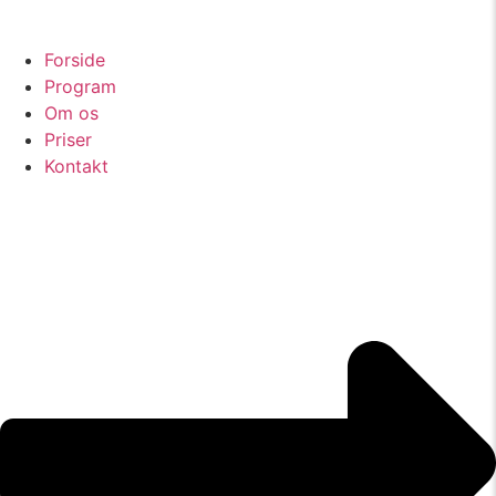
Forside
Program
Om os
Priser
Kontakt