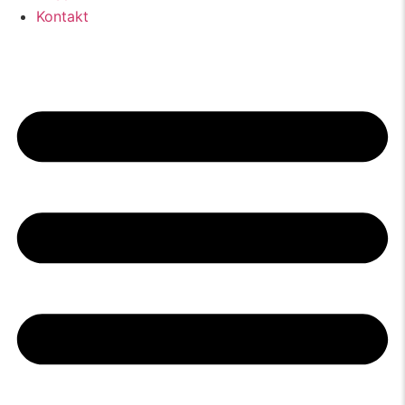
Kontakt