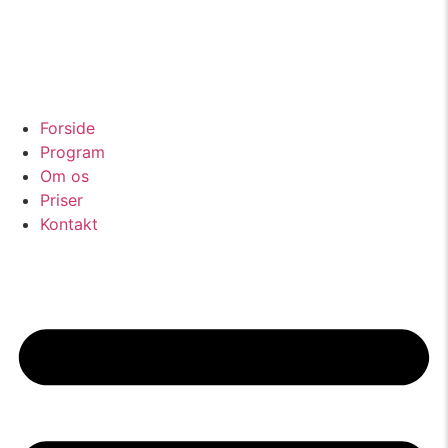
Forside
Program
Om os
Priser
Kontakt