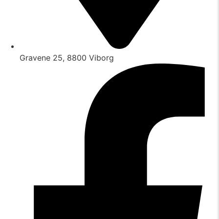
Gravene 25, 8800 Viborg