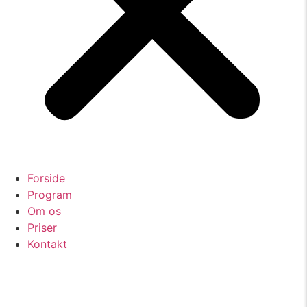
Forside
Program
Om os
Priser
Kontakt