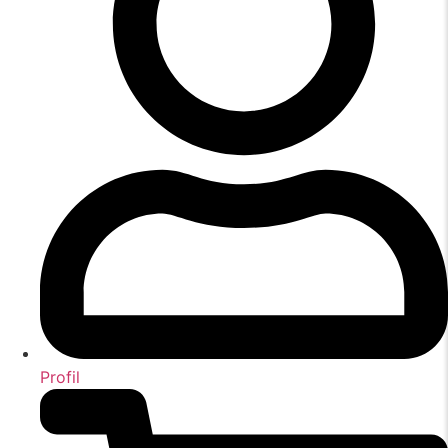
Profil