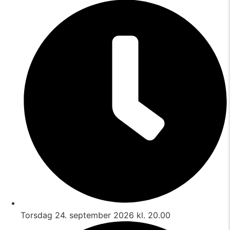
Torsdag 24. september 2026 kl. 20.00