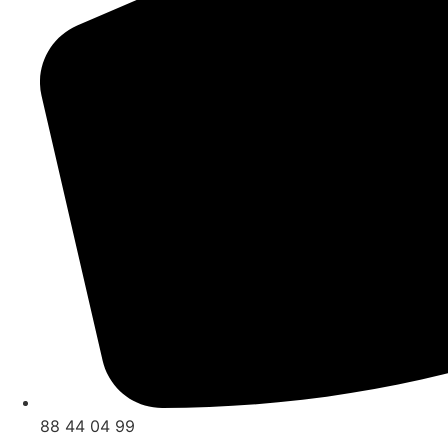
88 44 04 99