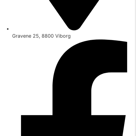
Gravene 25, 8800 Viborg