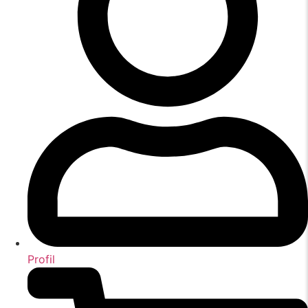
Profil