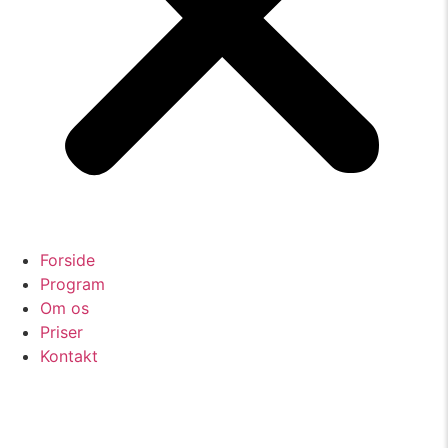
Forside
Program
Om os
Priser
Kontakt