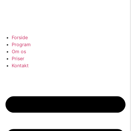
Forside
Program
Om os
Priser
Kontakt