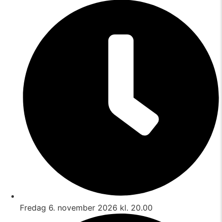
Fredag 6. november 2026 kl. 20.00