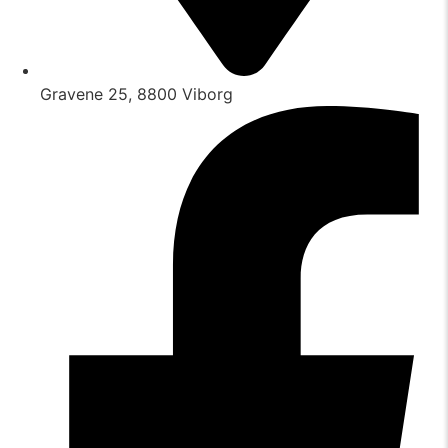
Gravene 25, 8800 Viborg