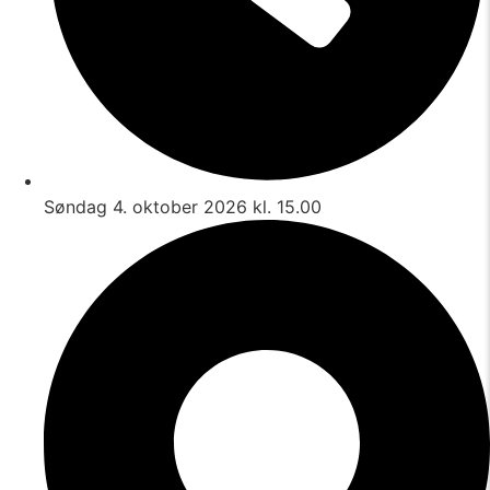
Søndag 4. oktober 2026 kl. 15.00