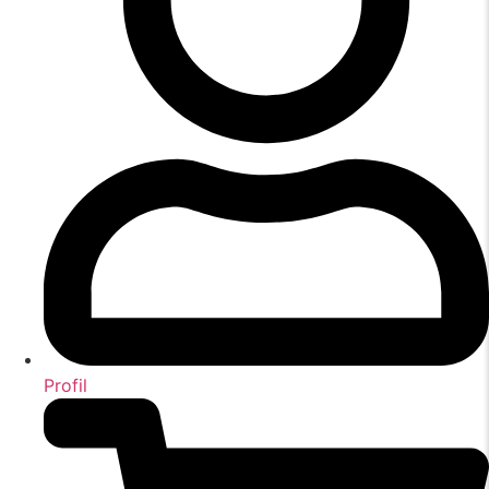
Profil