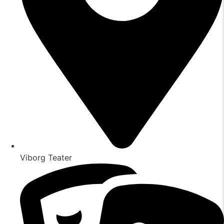
Viborg Teater