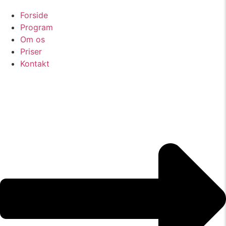
Forside
Program
Om os
Priser
Kontakt