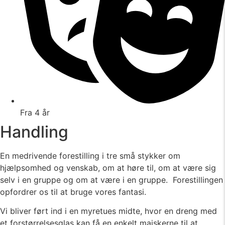
Fra 4 år
Handling
En medrivende forestilling i tre små stykker om
hjælpsomhed og venskab, om at høre til, om at være sig
selv i en gruppe og om at være i en gruppe. Forestillingen
opfordrer os til at bruge vores fantasi.
Vi bliver ført ind i en myretues midte, hvor en dreng med
et forstørrelsesglas kan få en enkelt majskerne til at