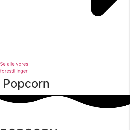
Se alle vores
forestillinger
Popcorn