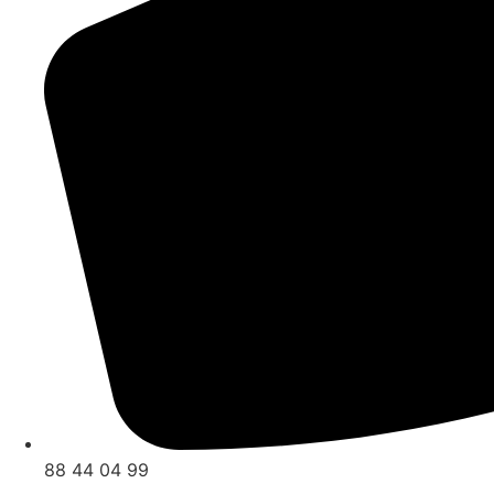
88 44 04 99