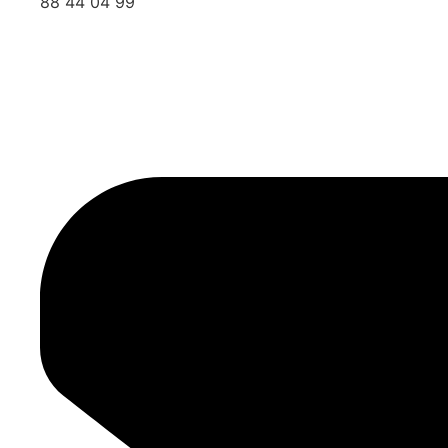
88 44 04 99