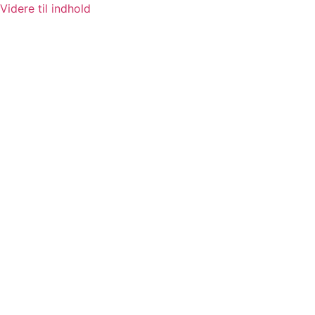
Videre til indhold