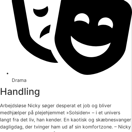
Drama
Handling
Arbejdsløse Nicky søger desperat et job og bliver
medhjælper på plejehjemmet »Solsiden« – i et univers
langt fra det liv, han kender. En kaotisk og skæbnesvanger
dagligdag, der tvinger ham ud af sin komfortzone. – Nicky