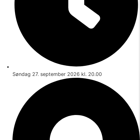
Søndag 27. september 2026 kl. 20.00