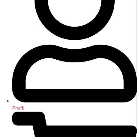
Profil