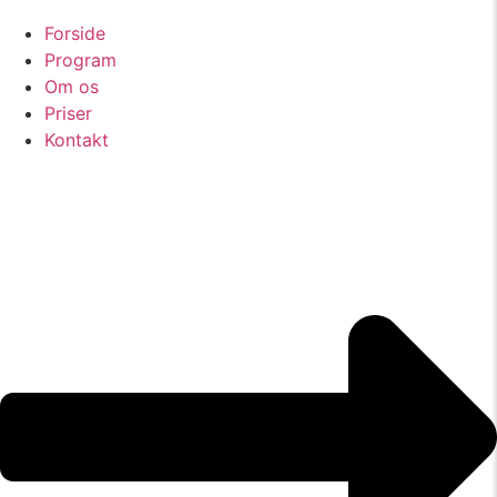
Forside
Program
Om os
Priser
Kontakt