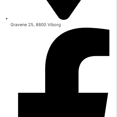
Gravene 25, 8800 Viborg