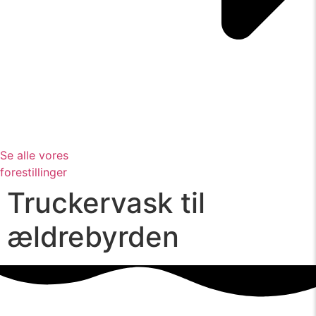
Se alle vores
forestillinger
Truckervask til
ældrebyrden