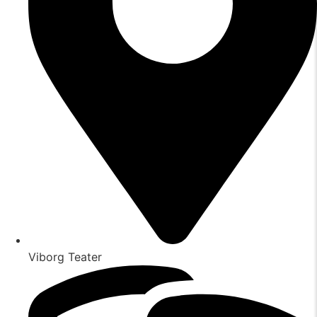
Viborg Teater